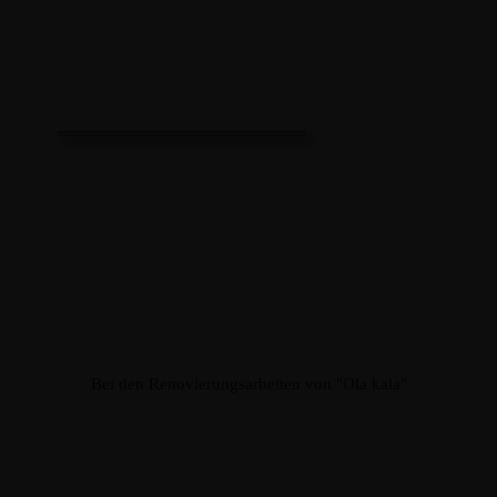
Bei den Renovierungsarbeiten von "Ola kala"