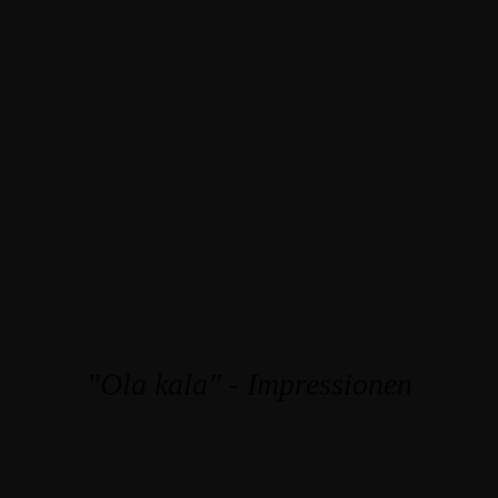
"Ola kala" - Impressionen