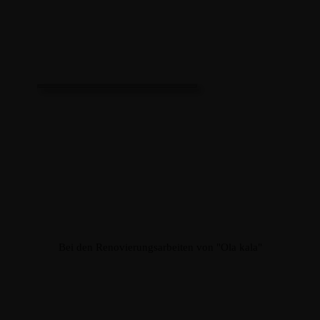
Bei den Renovierungsarbeiten von "Ola kala"